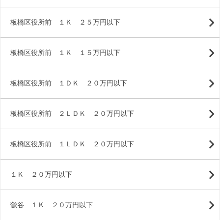
板橋区役所前 １Ｋ ２５万円以下
板橋区役所前 １Ｋ １５万円以下
板橋区役所前 １ＤＫ ２０万円以下
板橋区役所前 ２ＬＤＫ ２０万円以下
板橋区役所前 １ＬＤＫ ２０万円以下
１Ｋ ２０万円以下
鶯谷 １Ｋ ２０万円以下