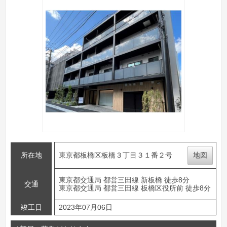
所在地
東京都板橋区板橋３丁目３１番２号
地図
東京都交通局 都営三田線 新板橋 徒歩8分
交通
東京都交通局 都営三田線 板橋区役所前 徒歩8分
竣工日
2023年07月06日