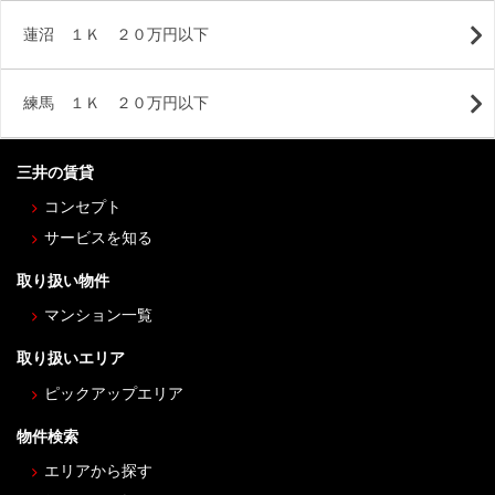
蓮沼 １Ｋ ２０万円以下
練馬 １Ｋ ２０万円以下
三井の賃貸
コンセプト
サービスを知る
取り扱い物件
マンション一覧
取り扱いエリア
ピックアップエリア
物件検索
エリアから探す