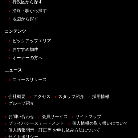
行政区から探す
沿線・駅から探す
地図から探す
コンテンツ
ピックアップエリア
おすすめ物件
オーナーの方へ
ニュース
ニュースリリース
会社概要
アクセス
スタッフ紹介
採用情報
グループ紹介
お問い合わせ
会員サービス
サイトマップ
プライバシーステートメント
個人情報の取り扱いについて
個人情報開示・訂正等 お申し込み方法について
サイトポリシー