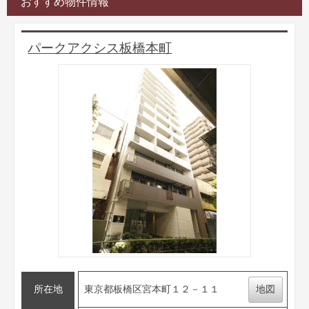
おすすめ物件情報
パークアクシス板橋本町
所在地
東京都板橋区宮本町１２－１１
地図