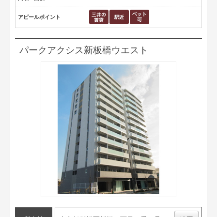
アピールポイント
パークアクシス新板橋ウエスト