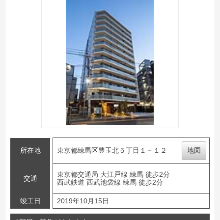
所在地
東京都練馬区豊玉北５丁目１－１２
地図
東京都交通局 大江戸線 練馬 徒歩2分
交通
西武鉄道 西武池袋線 練馬 徒歩2分
竣工日
2019年10月15日