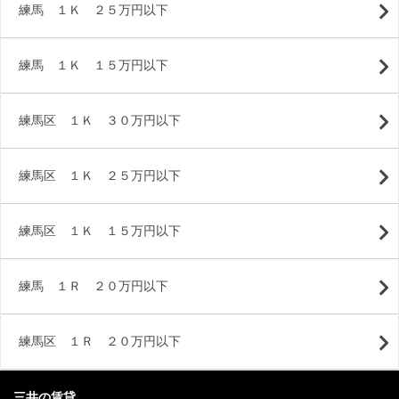
練馬 １Ｋ ２５万円以下
練馬 １Ｋ １５万円以下
練馬区 １Ｋ ３０万円以下
練馬区 １Ｋ ２５万円以下
練馬区 １Ｋ １５万円以下
練馬 １Ｒ ２０万円以下
練馬区 １Ｒ ２０万円以下
三井の賃貸