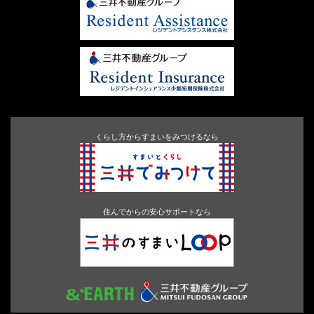
くらし方からすまいをみつけるなら
住んでからの安心サポートなら