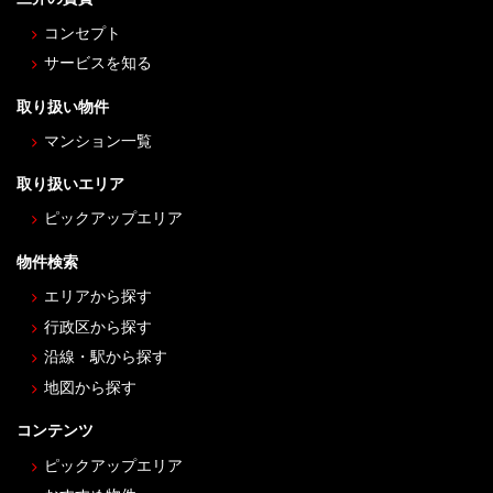
コンセプト
サービスを知る
取り扱い物件
マンション一覧
取り扱いエリア
ピックアップエリア
物件検索
エリアから探す
行政区から探す
沿線・駅から探す
地図から探す
コンテンツ
ピックアップエリア