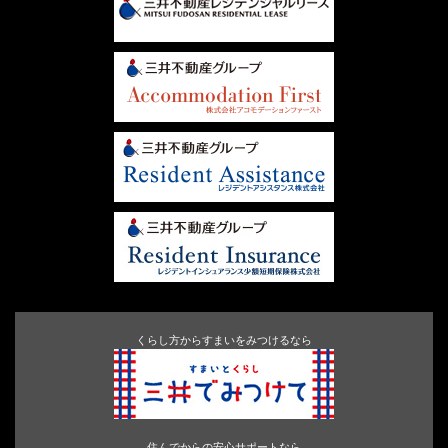
くらし方からすまいをみつけるなら
住んでからの安心サポートなら