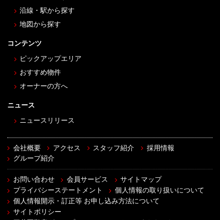
沿線・駅から探す
地図から探す
コンテンツ
ピックアップエリア
おすすめ物件
オーナーの方へ
ニュース
ニュースリリース
会社概要
アクセス
スタッフ紹介
採用情報
グループ紹介
お問い合わせ
会員サービス
サイトマップ
プライバシーステートメント
個人情報の取り扱いについて
個人情報開示・訂正等 お申し込み方法について
サイトポリシー