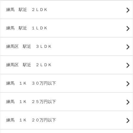
練馬 駅近 ２ＬＤＫ
練馬 駅近 １ＬＤＫ
練馬区 駅近 ３ＬＤＫ
練馬区 駅近 ２ＬＤＫ
練馬 １Ｋ ３０万円以下
練馬 １Ｋ ２５万円以下
練馬 １Ｋ ２０万円以下