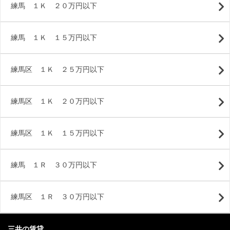
練馬 １Ｋ ２０万円以下
練馬 １Ｋ １５万円以下
練馬区 １Ｋ ２５万円以下
練馬区 １Ｋ ２０万円以下
練馬区 １Ｋ １５万円以下
練馬 １Ｒ ３０万円以下
練馬区 １Ｒ ３０万円以下
三井の賃貸