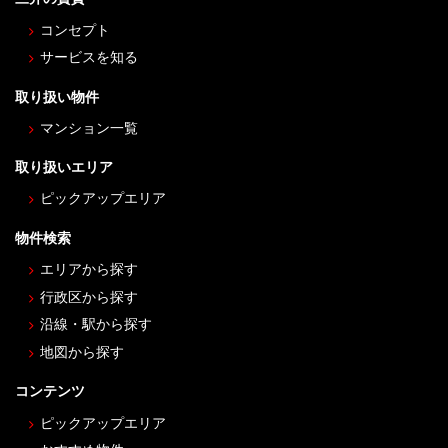
コンセプト
サービスを知る
取り扱い物件
マンション一覧
取り扱いエリア
ピックアップエリア
物件検索
エリアから探す
行政区から探す
沿線・駅から探す
地図から探す
コンテンツ
ピックアップエリア