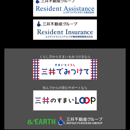
くらし方からすまいをみつけるなら
住んでからの安心サポートなら