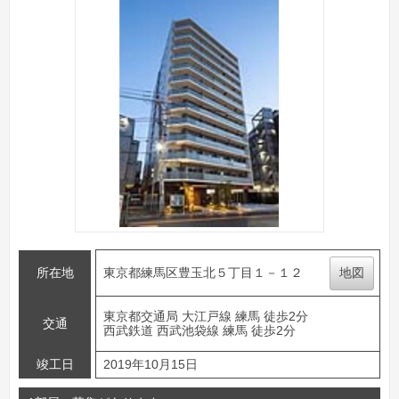
所在地
東京都練馬区豊玉北５丁目１－１２
地図
東京都交通局 大江戸線 練馬 徒歩2分
交通
西武鉄道 西武池袋線 練馬 徒歩2分
竣工日
2019年10月15日