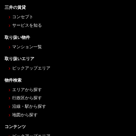
三井の賃貸
コンセプト
サービスを知る
取り扱い物件
マンション一覧
取り扱いエリア
ピックアップエリア
物件検索
エリアから探す
行政区から探す
沿線・駅から探す
地図から探す
コンテンツ