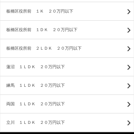
板橋区役所前 １Ｋ ２０万円以下
板橋区役所前 １ＤＫ ２０万円以下
板橋区役所前 ２ＬＤＫ ２０万円以下
蓮沼 １ＬＤＫ ２０万円以下
練馬 １ＬＤＫ ２０万円以下
両国 １ＬＤＫ ２０万円以下
立川 １ＬＤＫ ２０万円以下