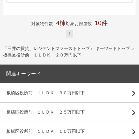
4
10
対象物件数
対象お部屋数
1
「三井の賃貸」レジデントファーストトップ
キーワードトップ


板橋区役所前 １ＬＤＫ ２０万円以下
関連キーワード
板橋区役所前 １ＬＤＫ ３０万円以下
板橋区役所前 １ＬＤＫ ２５万円以下
板橋区役所前 １ＬＤＫ １５万円以下