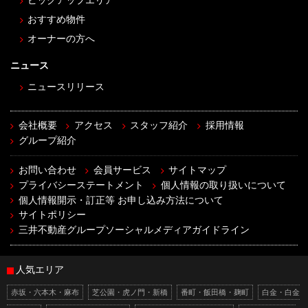
ピックアップエリア
おすすめ物件
オーナーの方へ
ニュース
ニュースリリース
会社概要
アクセス
スタッフ紹介
採用情報
グループ紹介
お問い合わせ
会員サービス
サイトマップ
プライバシーステートメント
個人情報の取り扱いについて
個人情報開示・訂正等 お申し込み方法について
サイトポリシー
三井不動産グループソーシャルメディアガイドライン
人気エリア
赤坂・六本木・麻布
芝公園・虎ノ門・新橋
番町・飯田橋・麹町
白金・白金