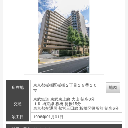
東京都板橋区板橋２丁目１９番１０
所在地
地図
号
東武鉄道 東武東上線 大山 徒歩8分
交通
ＪＲ 埼京線 板橋 徒歩15分
東京都交通局 都営三田線 板橋区役所前 徒歩6分
竣工日
1998年01月01日