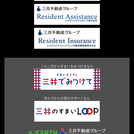
くらし方からすまいをみつけるなら
住んでからの安心サポートなら