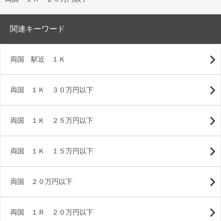
関連キーワード
両国 駅近 １Ｋ
両国 １Ｋ ３０万円以下
両国 １Ｋ ２５万円以下
両国 １Ｋ １５万円以下
両国 ２０万円以下
両国 １Ｒ ２０万円以下