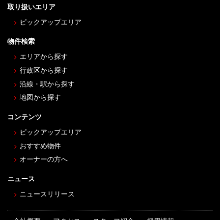
取り扱いエリア
ピックアップエリア
物件検索
エリアから探す
行政区から探す
沿線・駅から探す
地図から探す
コンテンツ
ピックアップエリア
おすすめ物件
オーナーの方へ
ニュース
ニュースリリース