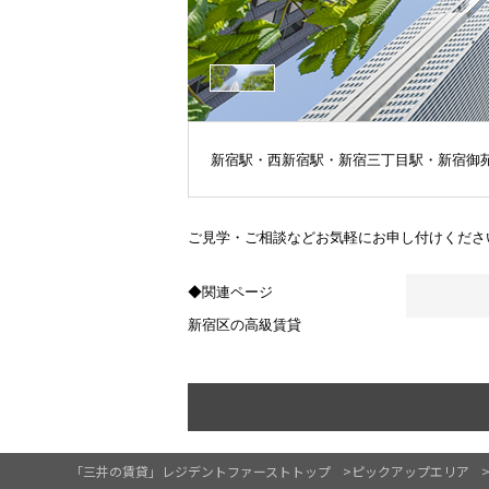
新宿駅・西新宿駅・新宿三丁目駅・新宿御
ご見学・ご相談などお気軽にお申し付けくださ
◆関連ページ
新宿区の高級賃貸
「三井の賃貸」レジデントファーストトップ
ピックアップエリア