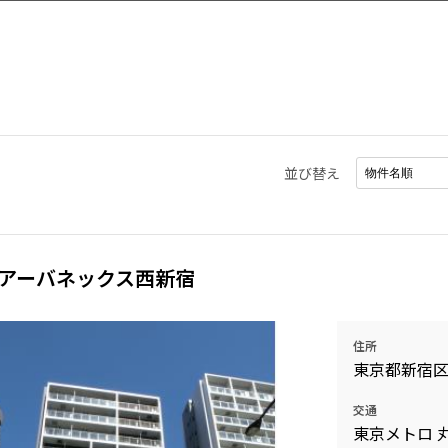
並び替え
アーバネックス西新宿
住所
東京都新宿
交通
東京メトロ 