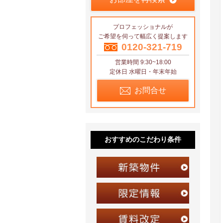
プロフェッショナルが
ご希望を伺って幅広く提案します
0120-321-719
営業時間 9:30~18:00
定休日 水曜日・年末年始
お問合せ
おすすめのこだわり条件