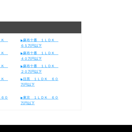
ＬＤＫ
麻布十番 １ＬＤＫ
６５万円以下
ＬＤＫ
麻布十番 １ＬＤＫ
４０万円以下
ＬＤＫ
麻布十番 １ＬＤＫ
２０万円以下
ＬＤＫ
目黒 １ＬＤＫ ６０
万円以下
 ６０
東京 １ＬＤＫ ６０
万円以下