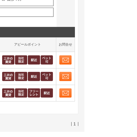
アピールポイント
お問合せ
お問合せ
取り表示
お問合せ
取り表示
お問合せ
取り表示
1