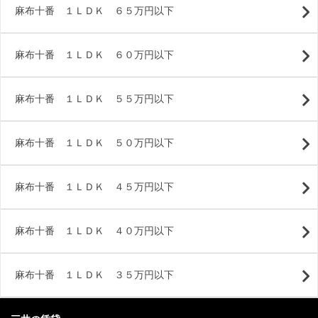
麻布十番 １ＬＤＫ ６５万円以下
麻布十番 １ＬＤＫ ６０万円以下
麻布十番 １ＬＤＫ ５５万円以下
麻布十番 １ＬＤＫ ５０万円以下
麻布十番 １ＬＤＫ ４５万円以下
麻布十番 １ＬＤＫ ４０万円以下
麻布十番 １ＬＤＫ ３５万円以下