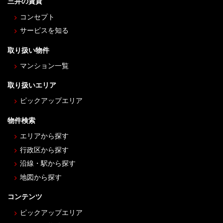
三井の賃貸
コンセプト
サービスを知る
取り扱い物件
マンション一覧
取り扱いエリア
ピックアップエリア
物件検索
エリアから探す
行政区から探す
沿線・駅から探す
地図から探す
コンテンツ
ピックアップエリア