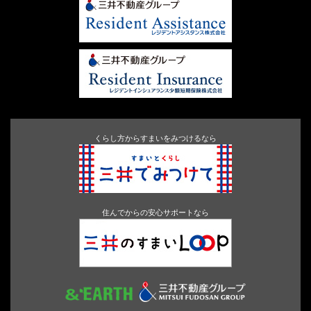
くらし方からすまいをみつけるなら
住んでからの安心サポートなら