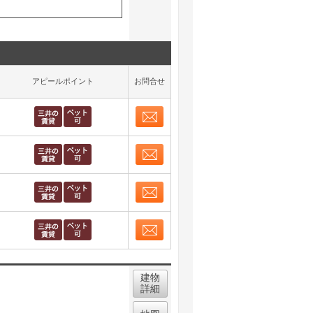
アピールポイント
お問合せ
お問合せ
取り表示
お問合せ
取り表示
お問合せ
取り表示
お問合せ
取り表示
建物
詳細