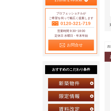
プロフェッショナルが
ご希望を伺って幅広く提案します
0120-321-719
営業時間 9:30~18:00
定休日 水曜日・年末年始
お問合せ
西
おすすめのこだわり条件