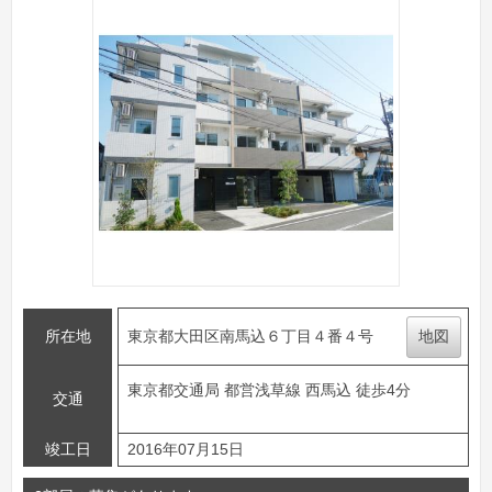
所在地
東京都大田区南馬込６丁目４番４号
地図
東京都交通局 都営浅草線 西馬込 徒歩4分
交通
竣工日
2016年07月15日