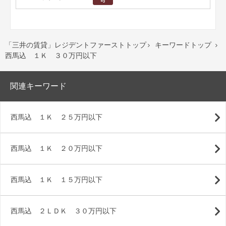
「三井の賃貸」レジデントファーストトップ
キーワードトップ


西馬込 １Ｋ ３０万円以下
関連キーワード
西馬込 １Ｋ ２５万円以下
西馬込 １Ｋ ２０万円以下
西馬込 １Ｋ １５万円以下
西馬込 ２ＬＤＫ ３０万円以下