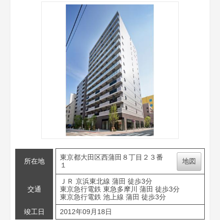
東京都大田区西蒲田８丁目２３番
所在地
地図
１
ＪＲ 京浜東北線 蒲田 徒歩3分
交通
東京急行電鉄 東急多摩川 蒲田 徒歩3分
東京急行電鉄 池上線 蒲田 徒歩3分
竣工日
2012年09月18日