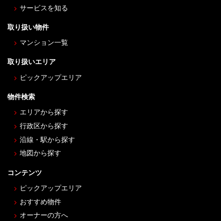
サービスを知る
取り扱い物件
マンション一覧
取り扱いエリア
ピックアップエリア
物件検索
エリアから探す
行政区から探す
沿線・駅から探す
地図から探す
コンテンツ
ピックアップエリア
おすすめ物件
オーナーの方へ