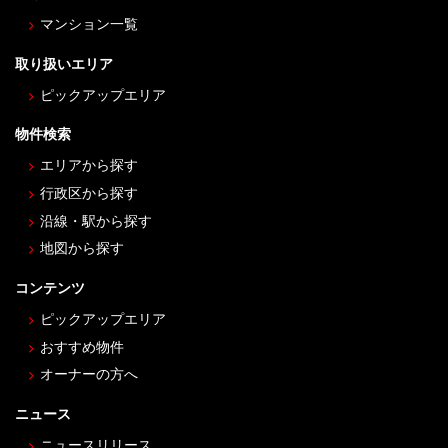
マンション一覧
取り扱いエリア
ピックアップエリア
物件検索
エリアから探す
行政区から探す
沿線・駅から探す
地図から探す
コンテンツ
ピックアップエリア
おすすめ物件
オーナーの方へ
ニュース
ニュースリリース