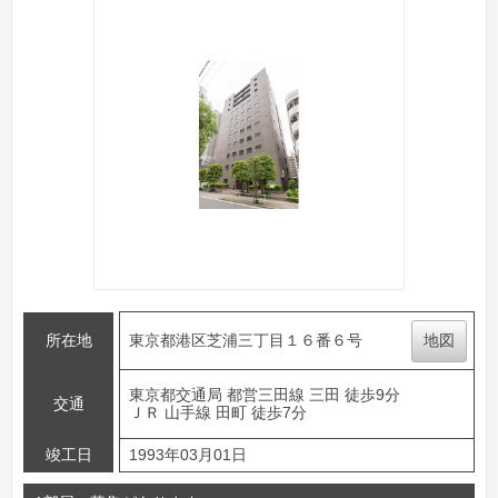
所在地
東京都港区芝浦三丁目１６番６号
地図
東京都交通局 都営三田線 三田 徒歩9分
交通
ＪＲ 山手線 田町 徒歩7分
竣工日
1993年03月01日