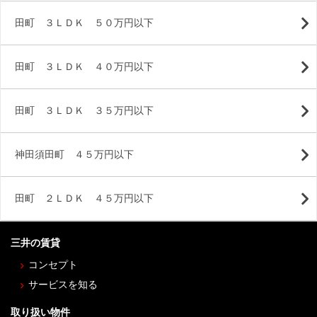
田町 ３ＬＤＫ ５０万円以下
田町 ３ＬＤＫ ４０万円以下
田町 ３ＬＤＫ ３５万円以下
神田須田町 ４５万円以下
田町 ２ＬＤＫ ４５万円以下
三井の賃貸
コンセプト
サービスを知る
取り扱い物件