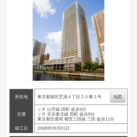
所在地
東京都港区芝浦４丁目２０番２号
地図
ＪＲ 山手線 田町 徒歩9分
交通
ＪＲ 京浜東北線 田町 徒歩9分
東京都交通局 都営三田線 三田 徒歩11分
竣工日
2008年09月01日