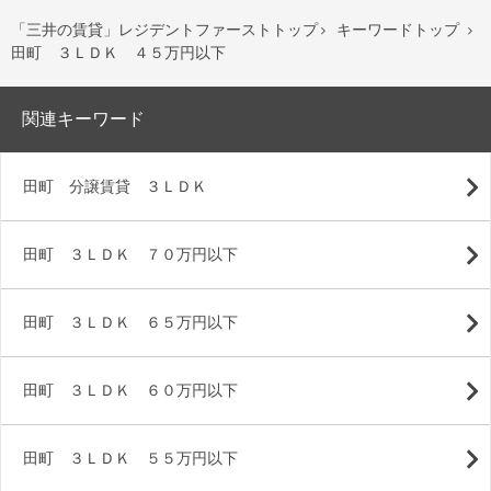
「三井の賃貸」レジデントファーストトップ
キーワードトップ


田町 ３ＬＤＫ ４５万円以下
関連キーワード
田町 分譲賃貸 ３ＬＤＫ
田町 ３ＬＤＫ ７０万円以下
田町 ３ＬＤＫ ６５万円以下
田町 ３ＬＤＫ ６０万円以下
田町 ３ＬＤＫ ５５万円以下