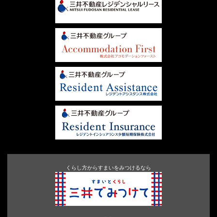
くらし方からすまいをみつけるなら