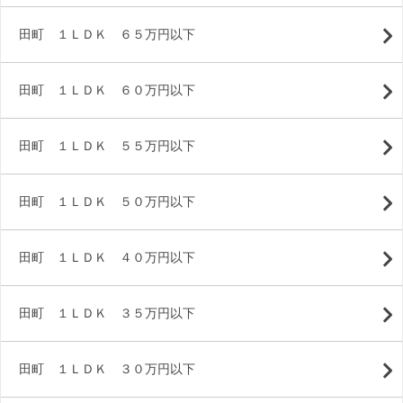
田町 １ＬＤＫ ６５万円以下
田町 １ＬＤＫ ６０万円以下
田町 １ＬＤＫ ５５万円以下
田町 １ＬＤＫ ５０万円以下
田町 １ＬＤＫ ４０万円以下
田町 １ＬＤＫ ３５万円以下
田町 １ＬＤＫ ３０万円以下