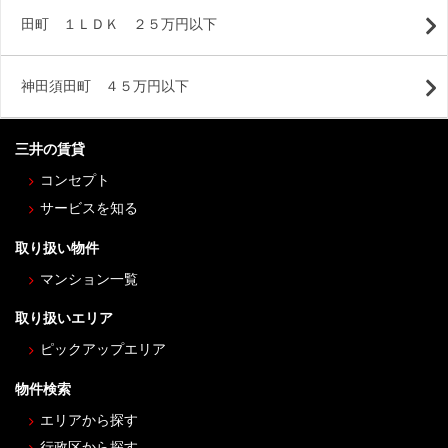
田町 １ＬＤＫ ２５万円以下
神田須田町 ４５万円以下
三井の賃貸
コンセプト
サービスを知る
取り扱い物件
マンション一覧
取り扱いエリア
ピックアップエリア
物件検索
エリアから探す
行政区から探す