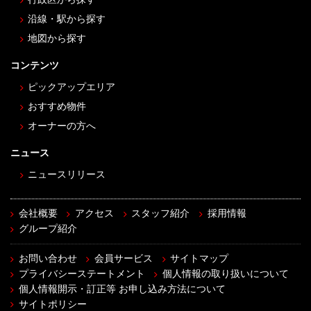
沿線・駅から探す
地図から探す
コンテンツ
ピックアップエリア
おすすめ物件
オーナーの方へ
ニュース
ニュースリリース
会社概要
アクセス
スタッフ紹介
採用情報
グループ紹介
お問い合わせ
会員サービス
サイトマップ
プライバシーステートメント
個人情報の取り扱いについて
個人情報開示・訂正等 お申し込み方法について
サイトポリシー