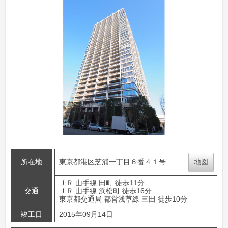
所在地
東京都港区芝浦一丁目６番４１号
地図
ＪＲ 山手線 田町 徒歩11分
交通
ＪＲ 山手線 浜松町 徒歩16分
東京都交通局 都営浅草線 三田 徒歩10分
竣工日
2015年09月14日