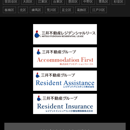
世田谷区
大田区
江東区
台東区
墨田区
中野区
豊島区
杉並区
板橋区
北区
練馬区
荒川区
足立区
葛飾区
江戸川区