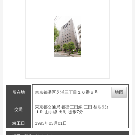
所在地
東京都港区芝浦三丁目１６番６号
地図
東京都交通局 都営三田線 三田 徒歩9分
交通
ＪＲ 山手線 田町 徒歩7分
竣工日
1993年03月01日