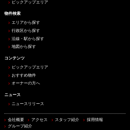
ピックアップエリア
物件検索
エリアから探す
行政区から探す
沿線・駅から探す
地図から探す
コンテンツ
ピックアップエリア
おすすめ物件
オーナーの方へ
ニュース
ニュースリリース
会社概要
アクセス
スタッフ紹介
採用情報
グループ紹介