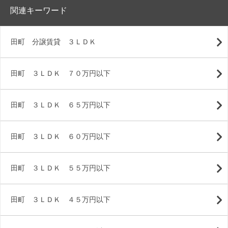
関連キーワード
田町 分譲賃貸 ３ＬＤＫ
田町 ３ＬＤＫ ７０万円以下
田町 ３ＬＤＫ ６５万円以下
田町 ３ＬＤＫ ６０万円以下
田町 ３ＬＤＫ ５５万円以下
田町 ３ＬＤＫ ４５万円以下