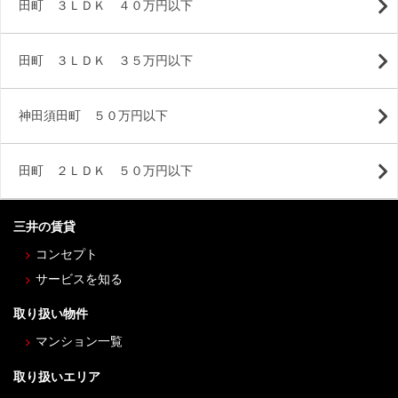
田町 ３ＬＤＫ ４０万円以下
田町 ３ＬＤＫ ３５万円以下
神田須田町 ５０万円以下
田町 ２ＬＤＫ ５０万円以下
三井の賃貸
コンセプト
サービスを知る
取り扱い物件
マンション一覧
取り扱いエリア