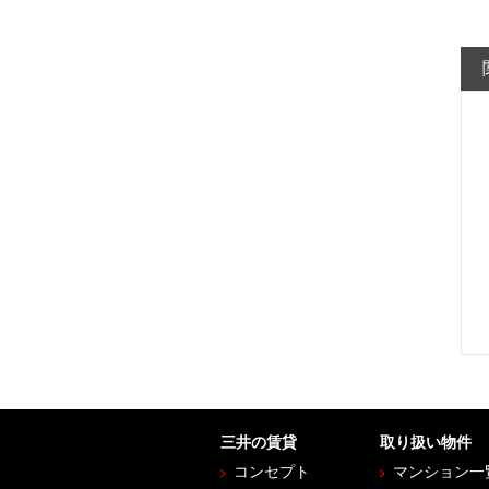
三井の賃貸
取り扱い物件
コンセプト
マンション一