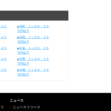
 ３５
浜町 １ＬＤＫ ３０
万円以下
 ４５
目黒 １ＬＤＫ ４５
万円以下
 ４５
白金 １ＬＤＫ ４５
万円以下
 ４５
中野 １ＬＤＫ ４５
万円以下
 ４５
大崎 １ＬＤＫ ４５
万円以下
ニュース
エリ
ニュースリリース