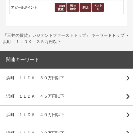
アピールポイント
「三井の賃貸」レジデントファーストトップ
キーワードトップ


浜町 １ＬＤＫ ３５万円以下
関連キーワード
浜町 １ＬＤＫ ５０万円以下
浜町 １ＬＤＫ ４５万円以下
浜町 １ＬＤＫ ４０万円以下