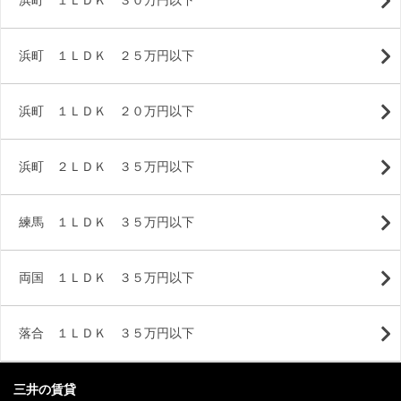
浜町 １ＬＤＫ ３０万円以下
浜町 １ＬＤＫ ２５万円以下
浜町 １ＬＤＫ ２０万円以下
浜町 ２ＬＤＫ ３５万円以下
練馬 １ＬＤＫ ３５万円以下
両国 １ＬＤＫ ３５万円以下
落合 １ＬＤＫ ３５万円以下
三井の賃貸