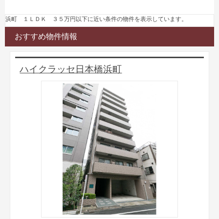
浜町 １ＬＤＫ ３５万円以下に近い条件の物件を表示しています。
おすすめ物件情報
ハイクラッセ日本橋浜町