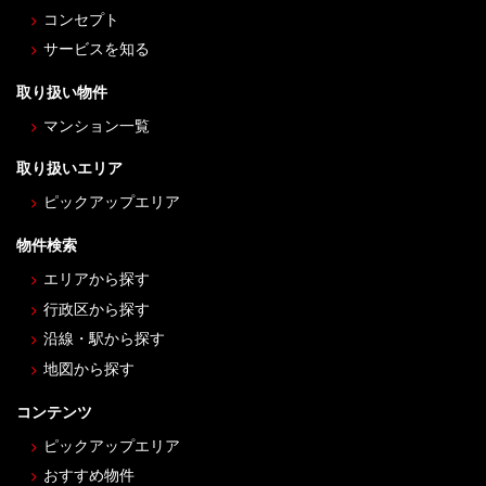
コンセプト
サービスを知る
取り扱い物件
マンション一覧
取り扱いエリア
ピックアップエリア
物件検索
エリアから探す
行政区から探す
沿線・駅から探す
地図から探す
コンテンツ
ピックアップエリア
おすすめ物件