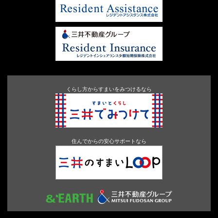
くらし方からすまいをみつけるなら
住んでからの安心サポートなら