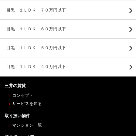
目黒 １ＬＤＫ ７０万円以下
目黒 １ＬＤＫ ６０万円以下
目黒 １ＬＤＫ ５０万円以下
目黒 １ＬＤＫ ４０万円以下
三井の賃貸
コンセプト
サービスを知る
取り扱い物件
マンション一覧