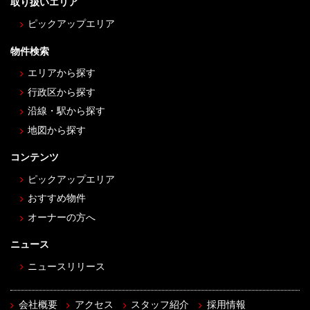
取り扱いエリア
ピックアップエリア
物件検索
エリアから探す
行政区から探す
沿線・駅から探す
地図から探す
コンテンツ
ピックアップエリア
おすすめ物件
オーナーの方へ
ニュース
ニュースリリース
会社概要
アクセス
スタッフ紹介
採用情報