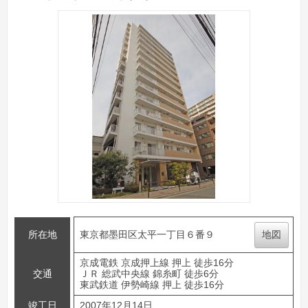
所在地
東京都墨田区太平一丁目６番９
地図
京成電鉄 京成押上線 押上 徒歩16分
交通
ＪＲ 総武中央線 錦糸町 徒歩6分
東武鉄道 伊勢崎線 押上 徒歩16分
竣工日
2007年12月14日