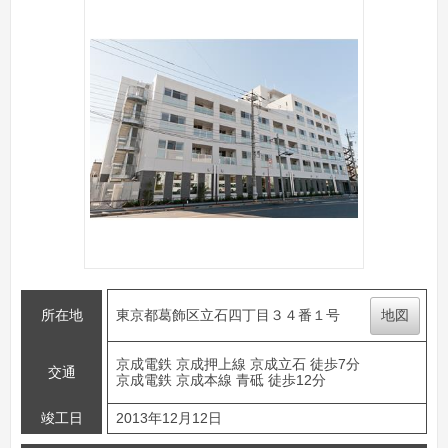
所在地
東京都葛飾区立石四丁目３４番１号
地図
京成電鉄 京成押上線 京成立石 徒歩7分
交通
京成電鉄 京成本線 青砥 徒歩12分
竣工日
2013年12月12日