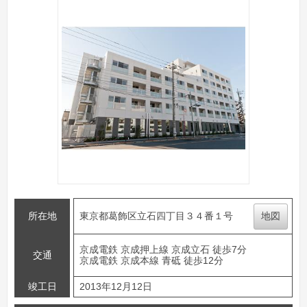
所在地
東京都葛飾区立石四丁目３４番１号
地図
京成電鉄 京成押上線 京成立石 徒歩7分
交通
京成電鉄 京成本線 青砥 徒歩12分
竣工日
2013年12月12日