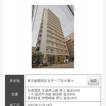
所在地
東京都墨田区太平一丁目６番９
地図
京成電鉄 京成押上線 押上 徒歩16分
交通
ＪＲ 総武中央線 錦糸町 徒歩6分
東武鉄道 伊勢崎線 押上 徒歩16分
竣工日
2007年12月14日