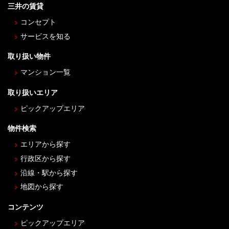
三井の賃貸
コンセプト
サービスを知る
取り扱い物件
マンション一覧
取り扱いエリア
ピックアップエリア
物件検索
エリアから探す
行政区から探す
沿線・駅から探す
地図から探す
コンテンツ
ピックアップエリア