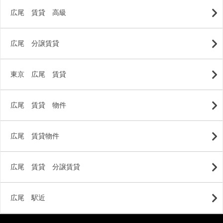
広尾 賃貸 高級
広尾 分譲賃貸
東京 広尾 賃貸
広尾 賃貸 物件
広尾 賃貸物件
広尾 賃貸 分譲賃貸
広尾 駅近