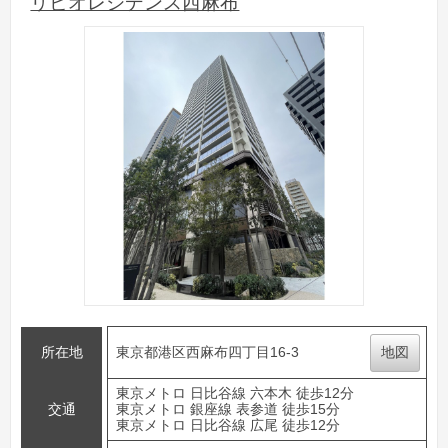
リビオレジデンス西麻布
所在地
東京都港区西麻布四丁目16-3
地図
東京メトロ 日比谷線 六本木 徒歩12分
交通
東京メトロ 銀座線 表参道 徒歩15分
東京メトロ 日比谷線 広尾 徒歩12分