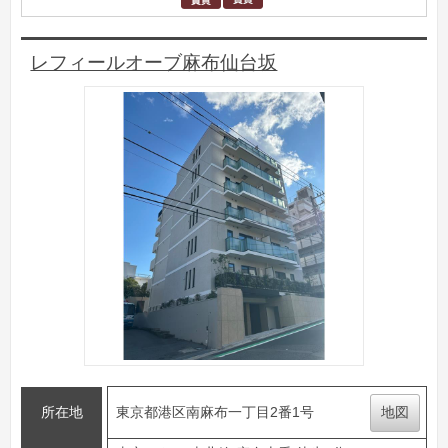
レフィールオーブ麻布仙台坂
所在地
東京都港区南麻布一丁目2番1号
地図