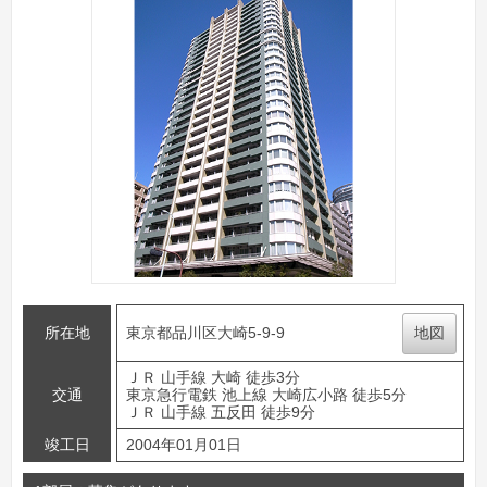
所在地
東京都品川区大崎5-9-9
地図
ＪＲ 山手線 大崎 徒歩3分
交通
東京急行電鉄 池上線 大崎広小路 徒歩5分
ＪＲ 山手線 五反田 徒歩9分
竣工日
2004年01月01日