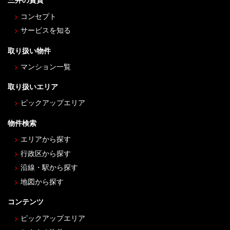
三井の賃貸
コンセプト
サービスを知る
取り扱い物件
マンション一覧
取り扱いエリア
ピックアップエリア
物件検索
エリアから探す
行政区から探す
沿線・駅から探す
地図から探す
コンテンツ
ピックアップエリア