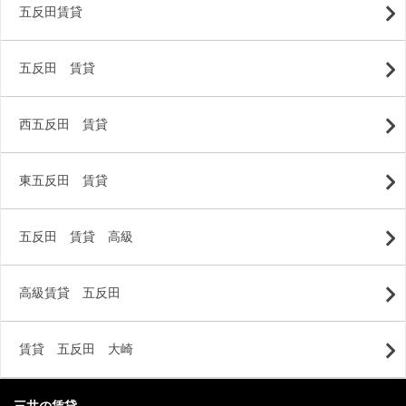
五反田賃貸
五反田 賃貸
西五反田 賃貸
東五反田 賃貸
五反田 賃貸 高級
高級賃貸 五反田
賃貸 五反田 大崎