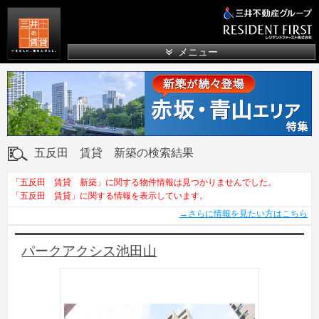
三井の賃貸
メニュー
五反田 賃貸 新築の検索結果
「五反田 賃貸 新築」に関する物件情報は見つかりませんでした。
「五反田 賃貸」に関する情報を表示しています。
→さらに情報を見たい方はこちら
パークアクシス池田山