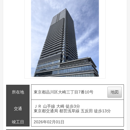
所在地
東京都品川区大崎三丁目7番10号
地図
ＪＲ 山手線 大崎 徒歩3分
交通
東京都交通局 都営浅草線 五反田 徒歩13分
竣工日
2026年02月01日