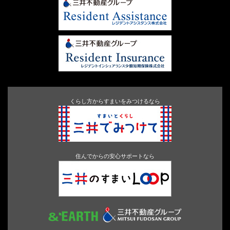
くらし方からすまいをみつけるなら
住んでからの安心サポートなら