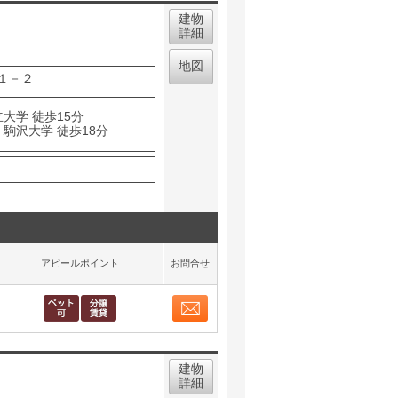
建物
詳細
地図
１－２
大学 徒歩15分
駒沢大学 徒歩18分
アピールポイント
お問合せ
お問合せ
取り表示
建物
詳細