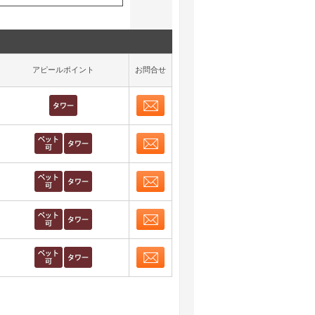
アピールポイント
お問合せ
お問合せ
取り表示
お問合せ
取り表示
お問合せ
取り表示
お問合せ
取り表示
お問合せ
取り表示