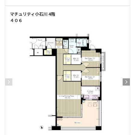
マチュリティ小石川 4階
４０６