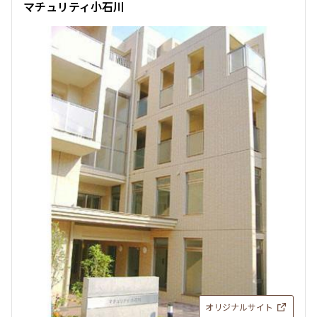
マチュリティ小石川
オリジナルサイト