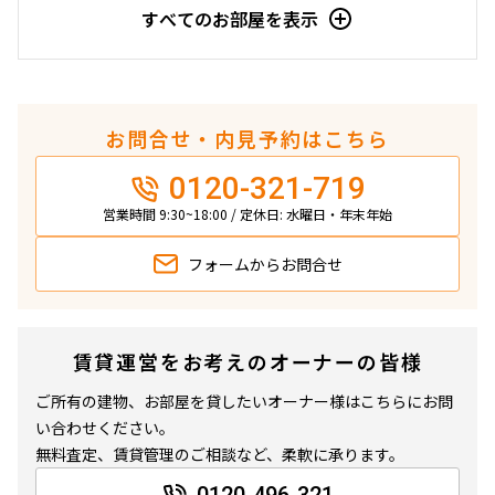
すべてのお部屋を表示
お問合せ・内見予約はこちら
0120-321-719
営業時間 9:30~18:00 / 定休日: 水曜日・年末年始
フォームから
お問合せ
賃貸運営をお考えのオーナーの皆様
ご所有の建物、お部屋を貸したいオーナー様はこちらにお問
い合わせください。
無料査定、賃貸管理のご相談など、柔軟に承ります。