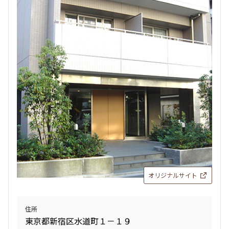
オリジナルサイト
住所
東京都新宿区水道町１－１９