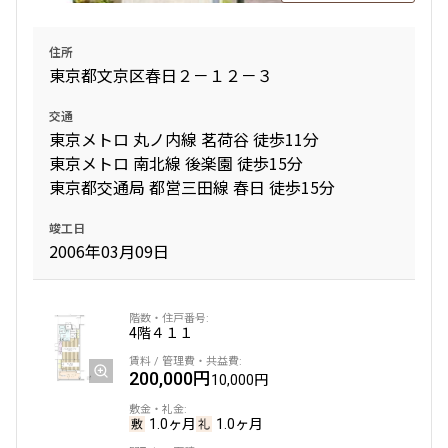
住所
東京都文京区春日２－１２－３
交通
東京メトロ 丸ノ内線 茗荷谷 徒歩11分
東京メトロ 南北線 後楽園 徒歩15分
東京都交通局 都営三田線 春日 徒歩15分
竣工日
2006年03月09日
4階
４１１
200,000円
10,000円
1.0ヶ月
1.0ヶ月