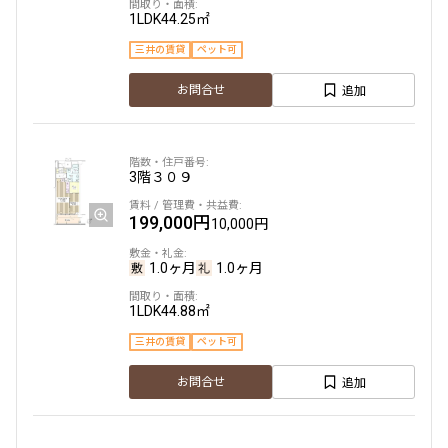
1LDK
44.25㎡
三井の賃貸
ペット可
追加
お問合せ
3階
３０９
199,000円
10,000円
1.0ヶ月
1.0ヶ月
1LDK
44.88㎡
三井の賃貸
ペット可
追加
お問合せ