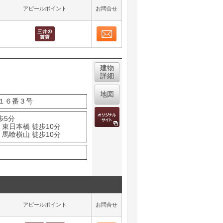
アピールポイント
お問合せ
お問合せ
取り表示
建物
詳細
地図
１６番３号
歩5分
東日本橋 徒歩10分
馬喰横山 徒歩10分
アピールポイント
お問合せ