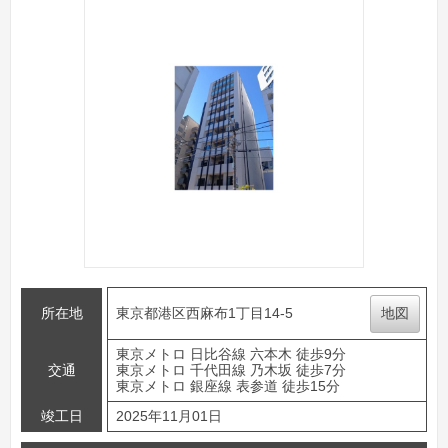
所在地
東京都港区西麻布1丁目14-5
地図
東京メトロ 日比谷線 六本木 徒歩9分
交通
東京メトロ 千代田線 乃木坂 徒歩7分
東京メトロ 銀座線 表参道 徒歩15分
竣工日
2025年11月01日