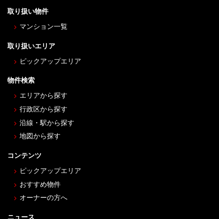
取り扱い物件
マンション一覧
取り扱いエリア
ピックアップエリア
物件検索
エリアから探す
行政区から探す
沿線・駅から探す
地図から探す
コンテンツ
ピックアップエリア
おすすめ物件
オーナーの方へ
ニュース