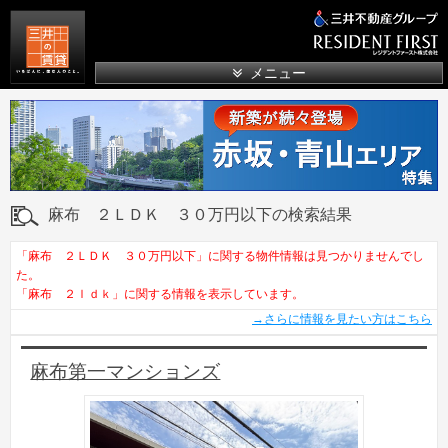
三井の賃貸
メニュー
麻布 ２ＬＤＫ ３０万円以下の検索結果
「麻布 ２ＬＤＫ ３０万円以下」に関する物件情報は見つかりませんでし
た。
「麻布 ２ｌｄｋ」に関する情報を表示しています。
→さらに情報を見たい方はこちら
麻布第一マンションズ