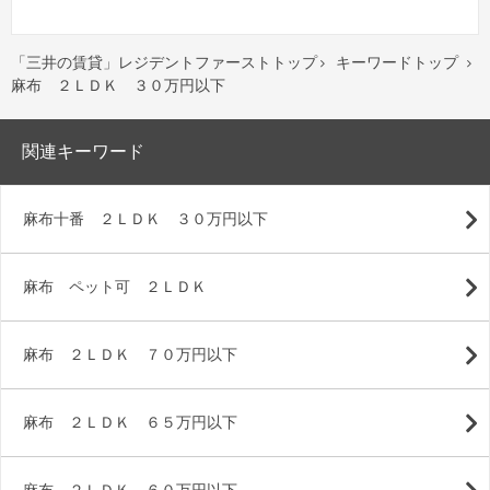
「三井の賃貸」レジデントファーストトップ
キーワードトップ


麻布 ２ＬＤＫ ３０万円以下
関連キーワード
麻布十番 ２ＬＤＫ ３０万円以下
麻布 ペット可 ２ＬＤＫ
麻布 ２ＬＤＫ ７０万円以下
麻布 ２ＬＤＫ ６５万円以下