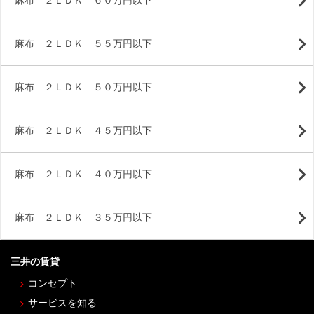
麻布 ２ＬＤＫ ６０万円以下
麻布 ２ＬＤＫ ５５万円以下
麻布 ２ＬＤＫ ５０万円以下
麻布 ２ＬＤＫ ４５万円以下
麻布 ２ＬＤＫ ４０万円以下
麻布 ２ＬＤＫ ３５万円以下
三井の賃貸
コンセプト
サービスを知る