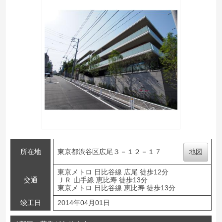
所在地
東京都渋谷区広尾３－１２－１７
地図
東京メトロ 日比谷線 広尾 徒歩12分
交通
ＪＲ 山手線 恵比寿 徒歩13分
東京メトロ 日比谷線 恵比寿 徒歩13分
竣工日
2014年04月01日