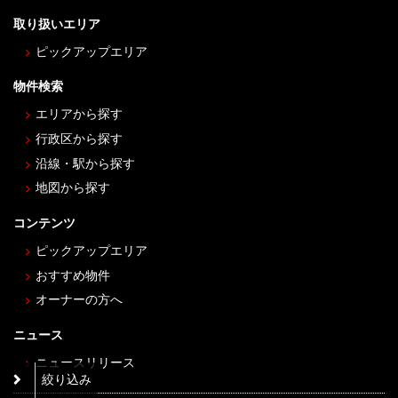
取り扱いエリア
ピックアップエリア
物件検索
エリアから探す
行政区から探す
沿線・駅から探す
地図から探す
コンテンツ
ピックアップエリア
おすすめ物件
オーナーの方へ
ニュース
ニュースリリース
絞り込み