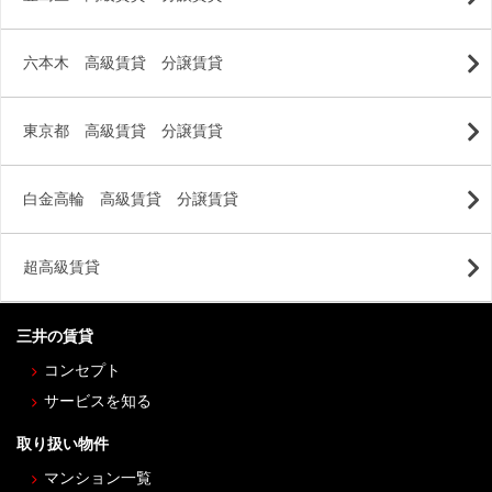
六本木 高級賃貸 分譲賃貸
東京都 高級賃貸 分譲賃貸
白金高輪 高級賃貸 分譲賃貸
超高級賃貸
三井の賃貸
コンセプト
サービスを知る
取り扱い物件
マンション一覧