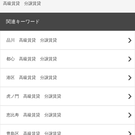
高級賃貸 分譲賃貸
関連キーワード
品川 高級賃貸 分譲賃貸
都心 高級賃貸 分譲賃貸
港区 高級賃貸 分譲賃貸
虎ノ門 高級賃貸 分譲賃貸
恵比寿 高級賃貸 分譲賃貸
豊島区 高級賃貸 分譲賃貸