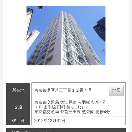
所在地
東京都港区芝三丁目１２番４号
地図
東京都交通局 大江戸線 赤羽橋 徒歩4分
交通
ＪＲ 山手線 田町 徒歩11分
東京都交通局 都営三田線 芝公園 徒歩4分
竣工日
2012年12月31日