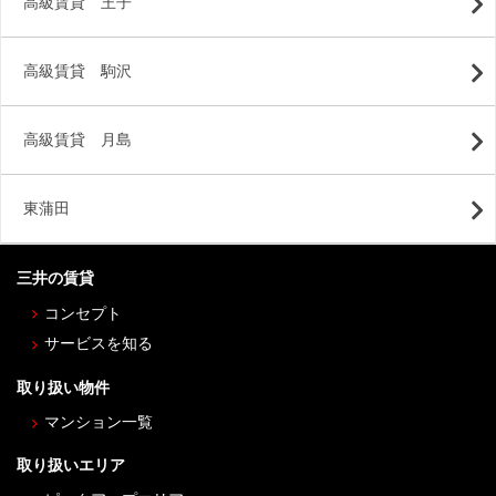
高級賃貸 王子
高級賃貸 駒沢
高級賃貸 月島
東蒲田
三井の賃貸
コンセプト
サービスを知る
取り扱い物件
マンション一覧
取り扱いエリア