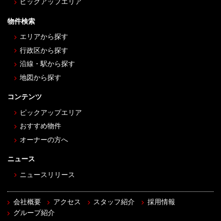
ピックアップエリア
物件検索
エリアから探す
行政区から探す
沿線・駅から探す
地図から探す
コンテンツ
ピックアップエリア
おすすめ物件
オーナーの方へ
ニュース
ニュースリリース
会社概要
アクセス
スタッフ紹介
採用情報
グループ紹介