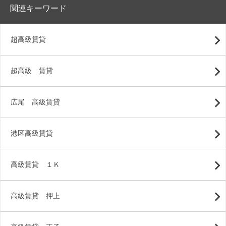
関連キーワード
超高級賃貸
超高級 賃貸
広尾 高級賃貸
港区高級賃貸
高級賃貸 １Ｋ
高級賃貸 押上