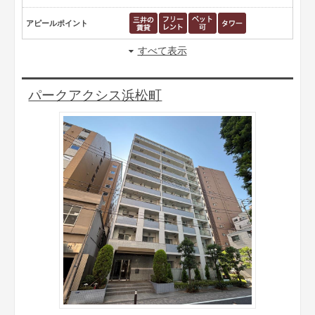
アピールポイント
すべて表示
パークアクシス浜松町