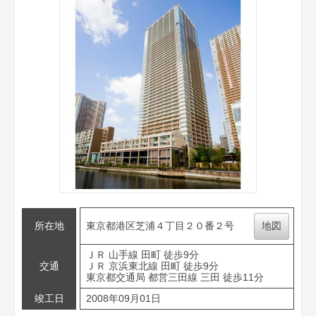
所在地
東京都港区芝浦４丁目２０番２号
地図
ＪＲ 山手線 田町 徒歩9分
交通
ＪＲ 京浜東北線 田町 徒歩9分
東京都交通局 都営三田線 三田 徒歩11分
竣工日
2008年09月01日