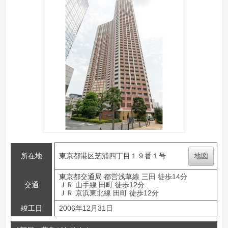
所在地
東京都港区芝浦四丁目１９番１号
地図
東京都交通局 都営浅草線 三田 徒歩14分
交通
ＪＲ 山手線 田町 徒歩12分
ＪＲ 京浜東北線 田町 徒歩12分
竣工日
2006年12月31日