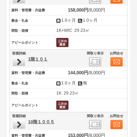
158,000円
8,000円
賃料・管理費・共益費
1.0ヶ月
1.0ヶ月
敷金・礼金
1K+WIC
29.23㎡
間取・面積
アピールポイント
部屋詳細
間取り表示
お問合せ
1階１０１
144,000円
8,000円
賃料・管理費・共益費
1.0ヶ月
無
敷金・礼金
1K
29.23㎡
間取・面積
アピールポイント
部屋詳細
間取り表示
お問合せ
10階１００５
153,000円
8,000円
賃料・管理費・共益費