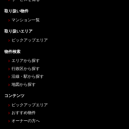
取り扱い物件
マンション一覧
取り扱いエリア
ピックアップエリア
物件検索
エリアから探す
行政区から探す
沿線・駅から探す
地図から探す
コンテンツ
ピックアップエリア
おすすめ物件
オーナーの方へ