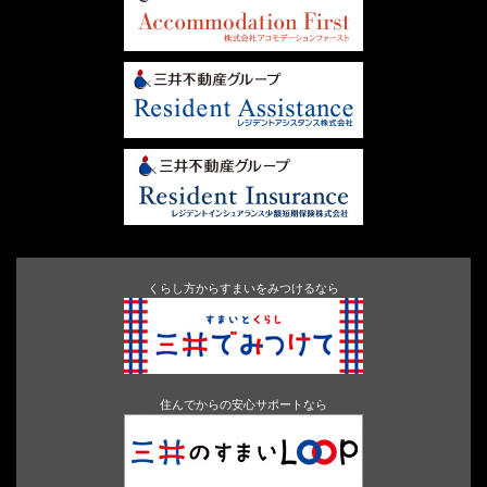
くらし方からすまいをみつけるなら
住んでからの安心サポートなら