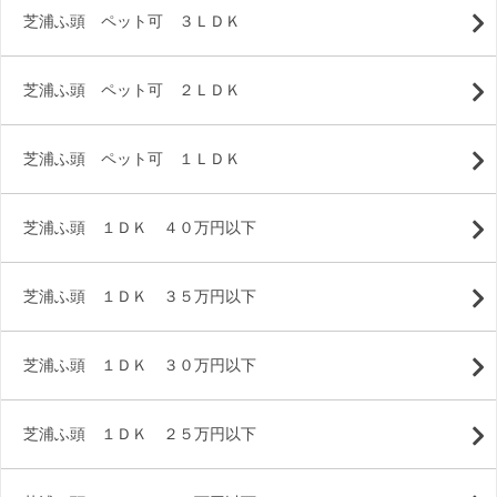
芝浦ふ頭 ペット可 ３ＬＤＫ
芝浦ふ頭 ペット可 ２ＬＤＫ
芝浦ふ頭 ペット可 １ＬＤＫ
芝浦ふ頭 １ＤＫ ４０万円以下
芝浦ふ頭 １ＤＫ ３５万円以下
芝浦ふ頭 １ＤＫ ３０万円以下
芝浦ふ頭 １ＤＫ ２５万円以下