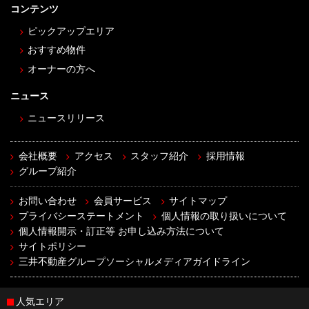
コンテンツ
ピックアップエリア
おすすめ物件
オーナーの方へ
ニュース
ニュースリリース
会社概要
アクセス
スタッフ紹介
採用情報
グループ紹介
お問い合わせ
会員サービス
サイトマップ
プライバシーステートメント
個人情報の取り扱いについて
個人情報開示・訂正等 お申し込み方法について
サイトポリシー
三井不動産グループソーシャルメディアガイドライン
人気エリア