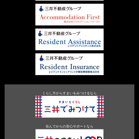
くらし方からすまいをみつけるなら
住んでからの安心サポートなら