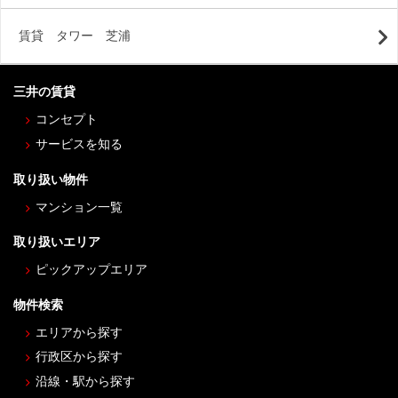
賃貸 タワー 芝浦
三井の賃貸
コンセプト
サービスを知る
取り扱い物件
マンション一覧
取り扱いエリア
ピックアップエリア
物件検索
エリアから探す
行政区から探す
沿線・駅から探す