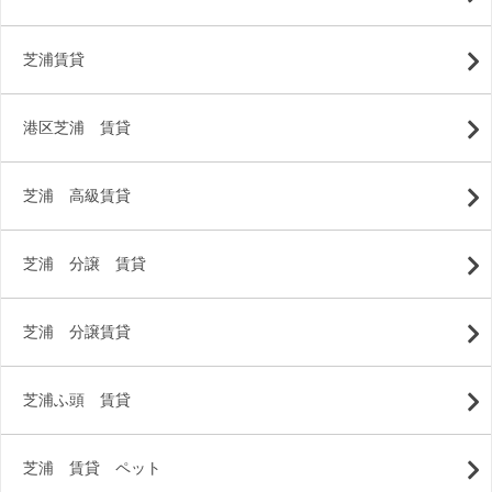
芝浦賃貸
港区芝浦 賃貸
芝浦 高級賃貸
芝浦 分譲 賃貸
芝浦 分譲賃貸
芝浦ふ頭 賃貸
芝浦 賃貸 ペット