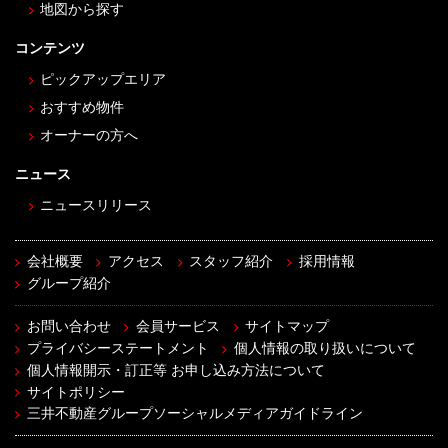
地図から探す
コンテンツ
ピックアップエリア
おすすめ物件
オーナーの方へ
ニュース
ニュースリリース
会社概要
アクセス
スタッフ紹介
採用情報
グループ紹介
お問い合わせ
会員サービス
サイトマップ
プライバシーステートメント
個人情報の取り扱いについて
個人情報開示・訂正等 お申し込み方法について
サイトポリシー
三井不動産グループソーシャルメディアガイドライン