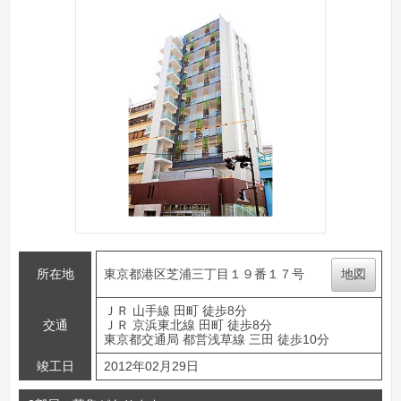
所在地
東京都港区芝浦三丁目１９番１７号
地図
ＪＲ 山手線 田町 徒歩8分
交通
ＪＲ 京浜東北線 田町 徒歩8分
東京都交通局 都営浅草線 三田 徒歩10分
竣工日
2012年02月29日