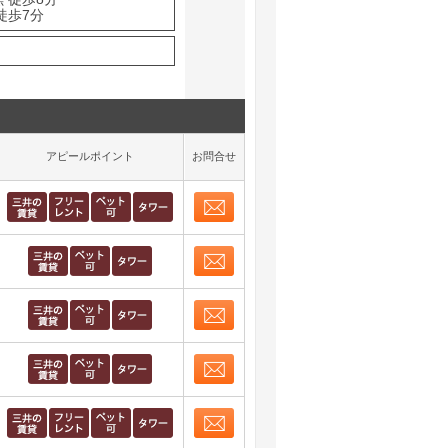
徒歩7分
アピールポイント
お問合せ
お問合せ
取り表示
お問合せ
取り表示
お問合せ
取り表示
お問合せ
取り表示
お問合せ
取り表示