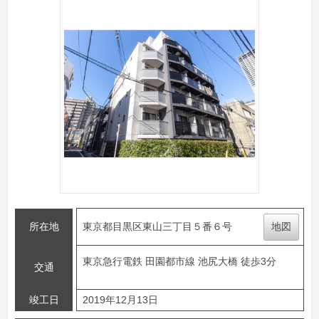
所在地
東京都目黒区東山三丁目５番６号
地図
東京急行電鉄 田園都市線 池尻大橋 徒歩3分
交通
竣工日
2019年12月13日