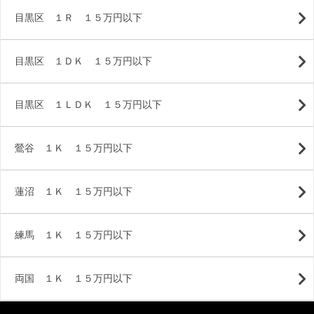
目黒区 １Ｒ １５万円以下
目黒区 １ＤＫ １５万円以下
目黒区 １ＬＤＫ １５万円以下
鶯谷 １Ｋ １５万円以下
蓮沼 １Ｋ １５万円以下
練馬 １Ｋ １５万円以下
両国 １Ｋ １５万円以下