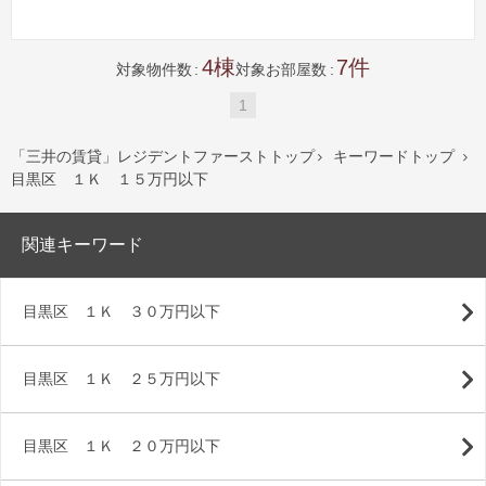
4
7
対象物件数
対象お部屋数
1
「三井の賃貸」レジデントファーストトップ
キーワードトップ


目黒区 １Ｋ １５万円以下
関連キーワード
目黒区 １Ｋ ３０万円以下
目黒区 １Ｋ ２５万円以下
目黒区 １Ｋ ２０万円以下