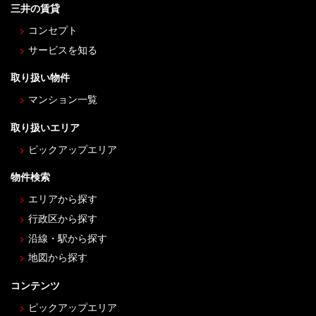
三井の賃貸
コンセプト
サービスを知る
取り扱い物件
マンション一覧
取り扱いエリア
ピックアップエリア
物件検索
エリアから探す
行政区から探す
沿線・駅から探す
地図から探す
コンテンツ
ピックアップエリア