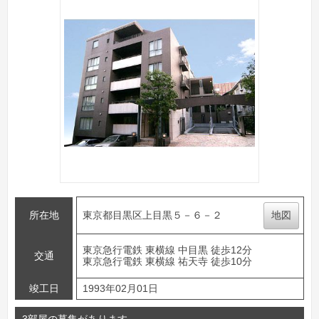
所在地
東京都目黒区上目黒５－６－２
地図
東京急行電鉄 東横線 中目黒 徒歩12分
交通
東京急行電鉄 東横線 祐天寺 徒歩10分
竣工日
1993年02月01日