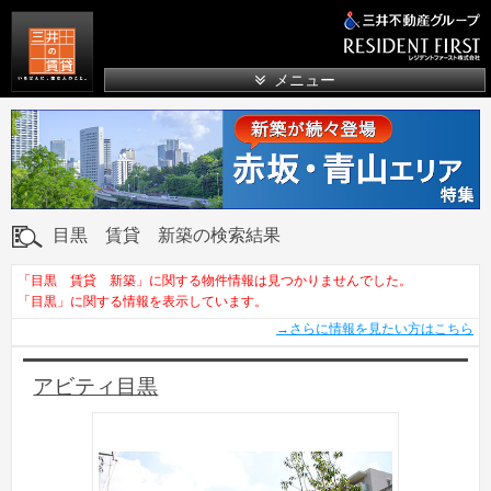
三井の賃貸
メニュー
目黒 賃貸 新築の検索結果
「目黒 賃貸 新築」に関する物件情報は見つかりませんでした。
「目黒」に関する情報を表示しています。
→さらに情報を見たい方はこちら
アビティ目黒