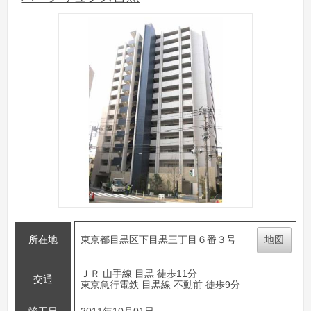
所在地
東京都目黒区下目黒三丁目６番３号
地図
ＪＲ 山手線 目黒 徒歩11分
交通
東京急行電鉄 目黒線 不動前 徒歩9分