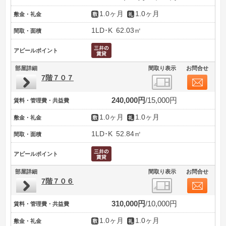
1.0ヶ月
1.0ヶ月
敷金・礼金
1LD･K
62.03㎡
間取・面積
アピールポイント
部屋詳細
間取り表示
お問合せ
7階７０７
240,000円
15,000円
賃料・管理費・共益費
1.0ヶ月
1.0ヶ月
敷金・礼金
1LD･K
52.84㎡
間取・面積
アピールポイント
部屋詳細
間取り表示
お問合せ
7階７０６
310,000円
10,000円
賃料・管理費・共益費
1.0ヶ月
1.0ヶ月
敷金・礼金