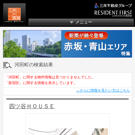
三井の賃貸
メニュー
河田町の検索結果
「河田町」に関する物件情報は見つかりませんでした。
「新宿区」に関する情報を表示しています。
→さらに情報を見たい方はこちら
四ツ谷ＨＯＵＳＥ