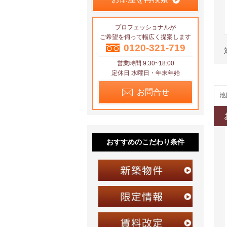
プロフェッショナルが
ご希望を伺って幅広く提案します
0120-321-719
営業時間 9:30~18:00
定休日 水曜日・年末年始
お問合せ
池
おすすめのこだわり条件