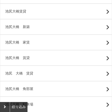
池尻大橋賃貸
池尻大橋 新築
池尻大橋 家賃
池尻大橋 賃貸
池尻 大橋 賃貸
池尻大橋 角部屋
池尻大橋 駐車場
絞り込み