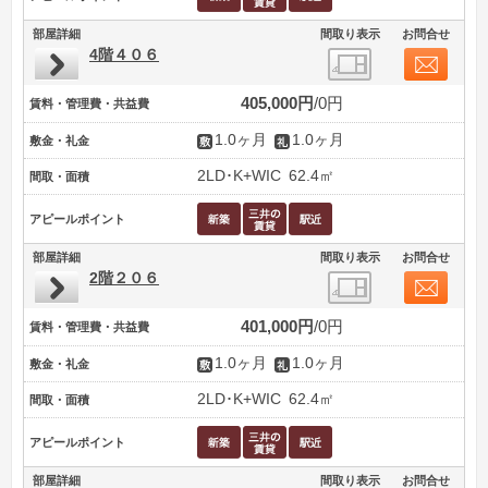
部屋詳細
間取り表示
お問合せ
4階４０６
405,000円
0円
賃料・管理費・共益費
1.0ヶ月
1.0ヶ月
敷金・礼金
2LD･K+WIC
62.4㎡
間取・面積
アピールポイント
部屋詳細
間取り表示
お問合せ
2階２０６
401,000円
0円
賃料・管理費・共益費
1.0ヶ月
1.0ヶ月
敷金・礼金
2LD･K+WIC
62.4㎡
間取・面積
アピールポイント
部屋詳細
間取り表示
お問合せ