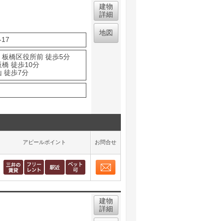
建物
詳細
地図
17
 板橋区役所前 徒歩5分
橋 徒歩10分
 徒歩7分
アピールポイント
お問合せ
お問合せ
取り表示
建物
詳細