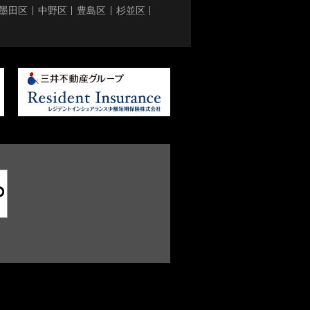
墨田区
中野区
豊島区
杉並区