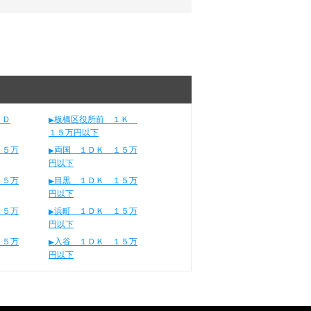
１Ｄ
板橋区役所前 １Ｋ
１５万円以下
１５万
両国 １ＤＫ １５万
円以下
１５万
目黒 １ＤＫ １５万
円以下
１５万
浜町 １ＤＫ １５万
円以下
１５万
入谷 １ＤＫ １５万
円以下