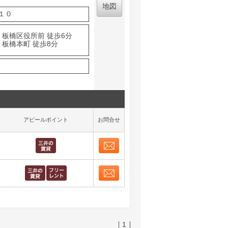
地図
１０
 板橋区役所前 徒歩6分
 板橋本町 徒歩8分
アピールポイント
お問合せ
お問合せ
取り表示
お問合せ
取り表示
1