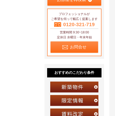
プロフェッショナルが
ご希望を伺って幅広く提案します
0120-321-719
営業時間 9:30~18:00
定休日 水曜日・年末年始
お問合せ
おすすめのこだわり条件