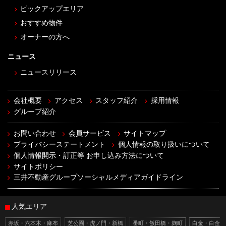
ピックアップエリア
おすすめ物件
オーナーの方へ
ニュース
ニュースリリース
会社概要
アクセス
スタッフ紹介
採用情報
グループ紹介
お問い合わせ
会員サービス
サイトマップ
プライバシーステートメント
個人情報の取り扱いについて
個人情報開示・訂正等 お申し込み方法について
サイトポリシー
三井不動産グループソーシャルメディアガイドライン
人気エリア
赤坂・六本木・麻布
芝公園・虎ノ門・新橋
番町・飯田橋・麹町
白金・白金