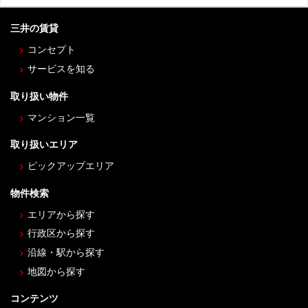
三井の賃貸
コンセプト
サービスを知る
取り扱い物件
マンション一覧
取り扱いエリア
ピックアップエリア
物件検索
エリアから探す
行政区から探す
沿線・駅から探す
地図から探す
コンテンツ