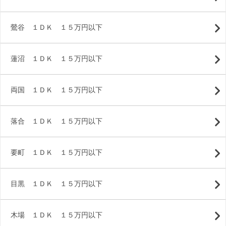
鶯谷 １ＤＫ １５万円以下
蓮沼 １ＤＫ １５万円以下
両国 １ＤＫ １５万円以下
落合 １ＤＫ １５万円以下
要町 １ＤＫ １５万円以下
目黒 １ＤＫ １５万円以下
木場 １ＤＫ １５万円以下