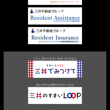
くらし方からすまいをみつけるなら
住んでからの安心サポートなら