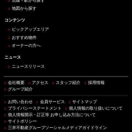
沿線・駅から探す
地図から探す
コンテンツ
ピックアップエリア
おすすめ物件
オーナーの方へ
ニュース
ニュースリリース
会社概要
アクセス
スタッフ紹介
採用情報
グループ紹介
お問い合わせ
会員サービス
サイトマップ
プライバシーステートメント
個人情報の取り扱いについて
個人情報開示・訂正等 お申し込み方法について
サイトポリシー
三井不動産グループソーシャルメディアガイドライン