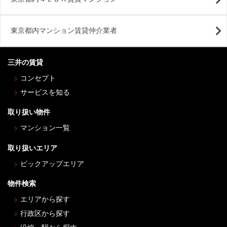
東京都内マンション賃貸仲介業者
三井の賃貸
コンセプト
サービスを知る
取り扱い物件
マンション一覧
取り扱いエリア
ピックアップエリア
物件検索
エリアから探す
行政区から探す