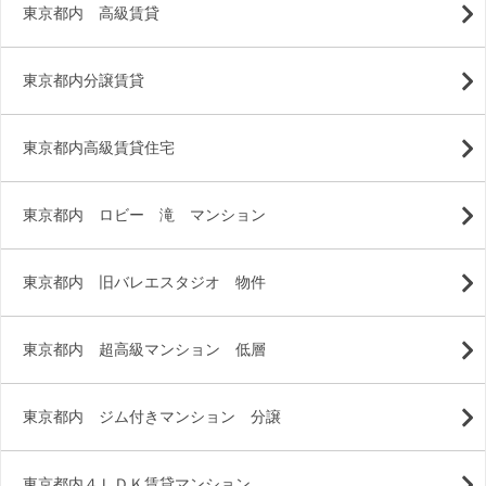
東京都内 高級賃貸
東京都内分譲賃貸
東京都内高級賃貸住宅
東京都内 ロビー 滝 マンション
東京都内 旧バレエスタジオ 物件
東京都内 超高級マンション 低層
東京都内 ジム付きマンション 分譲
東京都内４ＬＤＫ賃貸マンション