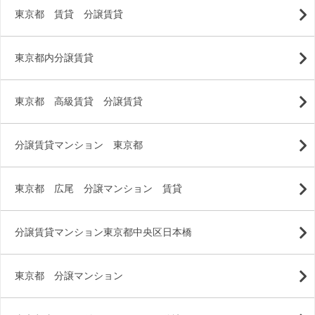
東京都 賃貸 分譲賃貸
東京都内分譲賃貸
東京都 高級賃貸 分譲賃貸
分譲賃貸マンション 東京都
東京都 広尾 分譲マンション 賃貸
分譲賃貸マンション東京都中央区日本橋
東京都 分譲マンション