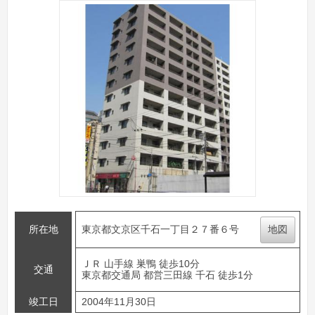
所在地
東京都文京区千石一丁目２７番６号
地図
ＪＲ 山手線 巣鴨 徒歩10分
交通
東京都交通局 都営三田線 千石 徒歩1分
竣工日
2004年11月30日