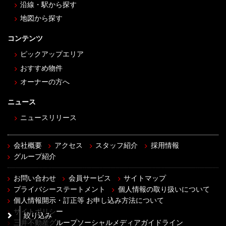
沿線・駅から探す
地図から探す
コンテンツ
ピックアップエリア
おすすめ物件
オーナーの方へ
ニュース
ニュースリリース
会社概要
アクセス
スタッフ紹介
採用情報
グループ紹介
お問い合わせ
会員サービス
サイトマップ
プライバシーステートメント
個人情報の取り扱いについて
個人情報開示・訂正等 お申し込み方法について
サイトポリシー
絞り込み
三井不動産グループソーシャルメディアガイドライン