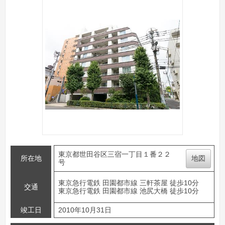
東京都世田谷区三宿一丁目１番２２
所在地
地図
号
東京急行電鉄 田園都市線 三軒茶屋 徒歩10分
交通
東京急行電鉄 田園都市線 池尻大橋 徒歩10分
竣工日
2010年10月31日