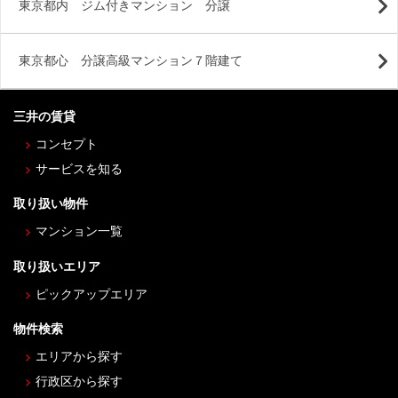
東京都内 ジム付きマンション 分譲
東京都心 分譲高級マンション７階建て
三井の賃貸
コンセプト
サービスを知る
取り扱い物件
マンション一覧
取り扱いエリア
ピックアップエリア
物件検索
エリアから探す
行政区から探す