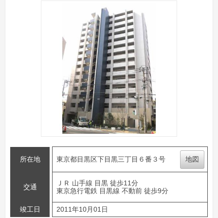
所在地
東京都目黒区下目黒三丁目６番３号
地図
ＪＲ 山手線 目黒 徒歩11分
交通
東京急行電鉄 目黒線 不動前 徒歩9分
竣工日
2011年10月01日