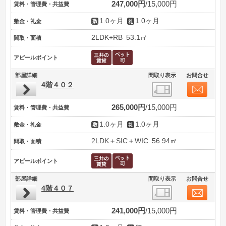
247,000円
15,000円
賃料・管理費・共益費
1.0ヶ月
1.0ヶ月
敷金・礼金
2LDK+RB
53.1㎡
間取・面積
アピールポイント
部屋詳細
間取り表示
お問合せ
4階４０２
265,000円
15,000円
賃料・管理費・共益費
1.0ヶ月
1.0ヶ月
敷金・礼金
2LDK＋SIC＋WIC
56.94㎡
間取・面積
アピールポイント
部屋詳細
間取り表示
お問合せ
4階４０７
241,000円
15,000円
賃料・管理費・共益費