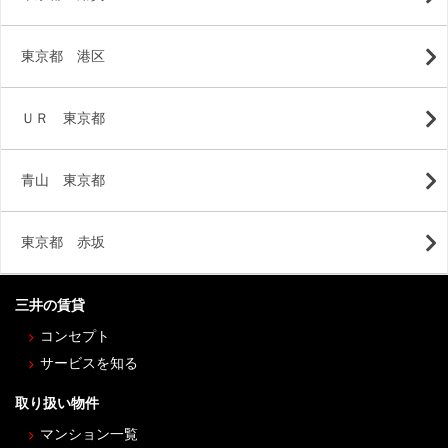
東京都 港区
ＵＲ 東京都
青山 東京都
東京都 赤坂
三井の賃貸
コンセプト
サービスを知る
取り扱い物件
マンション一覧