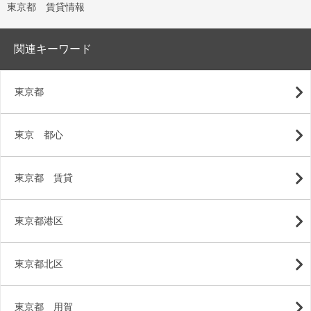
東京都 賃貸情報
関連キーワード
東京都
東京 都心
東京都 賃貸
東京都港区
東京都北区
東京都 用賀