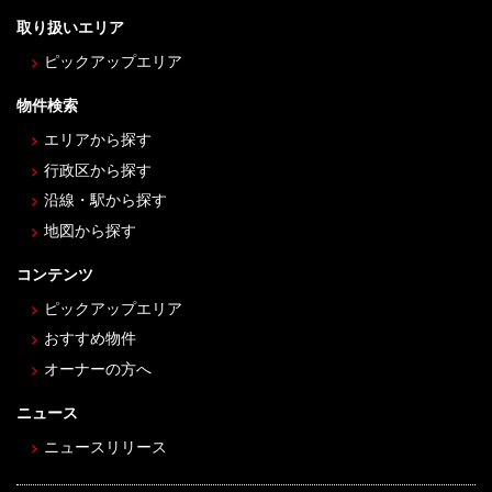
取り扱いエリア
ピックアップエリア
物件検索
エリアから探す
行政区から探す
沿線・駅から探す
地図から探す
コンテンツ
ピックアップエリア
おすすめ物件
オーナーの方へ
ニュース
ニュースリリース