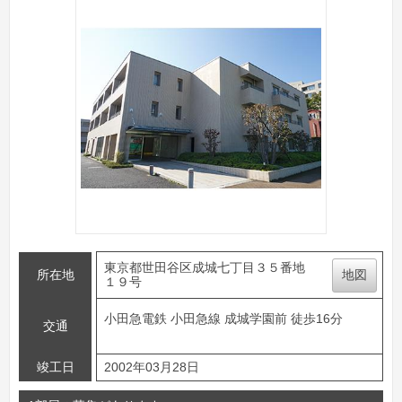
東京都世田谷区成城七丁目３５番地
所在地
地図
１９号
小田急電鉄 小田急線 成城学園前 徒歩16分
交通
竣工日
2002年03月28日