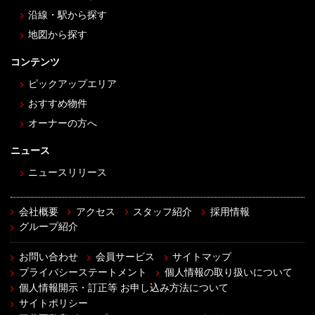
沿線・駅から探す
地図から探す
コンテンツ
ピックアップエリア
おすすめ物件
オーナーの方へ
ニュース
ニュースリリース
会社概要
アクセス
スタッフ紹介
採用情報
グループ紹介
お問い合わせ
会員サービス
サイトマップ
プライバシーステートメント
個人情報の取り扱いについて
個人情報開示・訂正等 お申し込み方法について
サイトポリシー