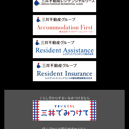
くらし方からすまいをみつけるなら
住んでからの安心サポートなら