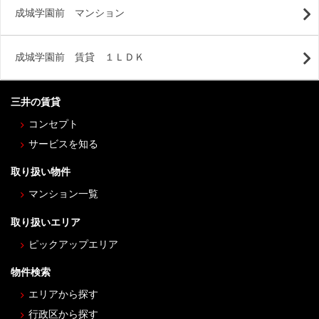
成城学園前 マンション
成城学園前 賃貸 １ＬＤＫ
三井の賃貸
コンセプト
サービスを知る
取り扱い物件
マンション一覧
取り扱いエリア
ピックアップエリア
物件検索
エリアから探す
行政区から探す