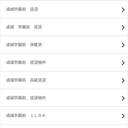
成城学園前 賃貸
成城 学園前 賃貸
成城学園前 床暖房
成城学園前 賃貸物件
成城学園前 高級賃貸
成城学園前、賃貸物件
成城学園前 １ＬＤＫ